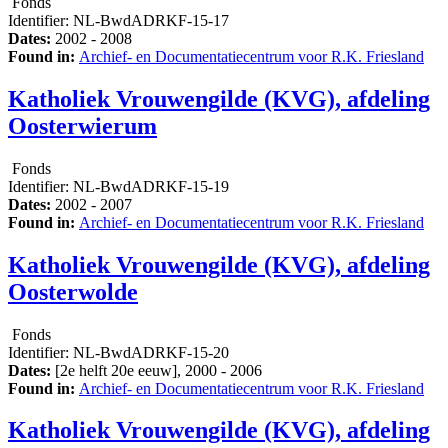
Fonds
Identifier:
NL-BwdADRKF-15-17
Dates:
2002 - 2008
Found in:
Archief- en Documentatiecentrum voor R.K. Friesland
Katholiek Vrouwengilde (KVG), afdeling
Oosterwierum
Fonds
Identifier:
NL-BwdADRKF-15-19
Dates:
2002 - 2007
Found in:
Archief- en Documentatiecentrum voor R.K. Friesland
Katholiek Vrouwengilde (KVG), afdeling
Oosterwolde
Fonds
Identifier:
NL-BwdADRKF-15-20
Dates:
[2e helft 20e eeuw], 2000 - 2006
Found in:
Archief- en Documentatiecentrum voor R.K. Friesland
Katholiek Vrouwengilde (KVG), afdeling