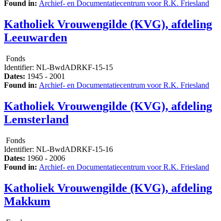
Found in:
Archief- en Documentatiecentrum voor R.K. Friesland
Katholiek Vrouwengilde (KVG), afdeling
Leeuwarden
Fonds
Identifier:
NL-BwdADRKF-15-15
Dates:
1945 - 2001
Found in:
Archief- en Documentatiecentrum voor R.K. Friesland
Katholiek Vrouwengilde (KVG), afdeling
Lemsterland
Fonds
Identifier:
NL-BwdADRKF-15-16
Dates:
1960 - 2006
Found in:
Archief- en Documentatiecentrum voor R.K. Friesland
Katholiek Vrouwengilde (KVG), afdeling
Makkum