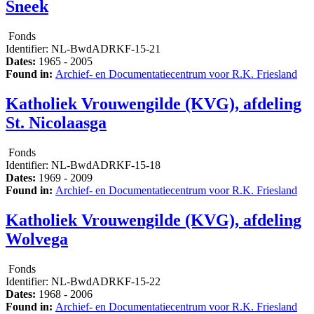
Sneek
Fonds
Identifier:
NL-BwdADRKF-15-21
Dates:
1965 - 2005
Found in:
Archief- en Documentatiecentrum voor R.K. Friesland
Katholiek Vrouwengilde (KVG), afdeling
St. Nicolaasga
Fonds
Identifier:
NL-BwdADRKF-15-18
Dates:
1969 - 2009
Found in:
Archief- en Documentatiecentrum voor R.K. Friesland
Katholiek Vrouwengilde (KVG), afdeling
Wolvega
Fonds
Identifier:
NL-BwdADRKF-15-22
Dates:
1968 - 2006
Found in:
Archief- en Documentatiecentrum voor R.K. Friesland