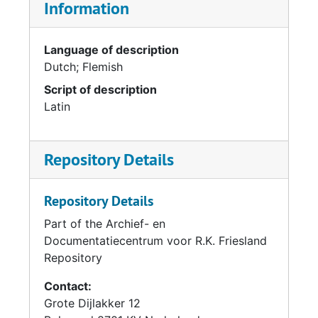
Information
Language of description
Dutch; Flemish
Script of description
Latin
Repository Details
Repository Details
Part of the Archief- en
Documentatiecentrum voor R.K. Friesland
Repository
Contact:
Grote Dijlakker 12