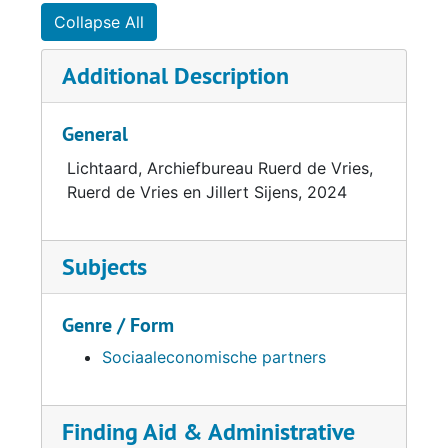
Collapse All
Additional Description
General
Lichtaard, Archiefbureau Ruerd de Vries,
Ruerd de Vries en Jillert Sijens, 2024
Subjects
Genre / Form
Sociaaleconomische partners
Finding Aid & Administrative