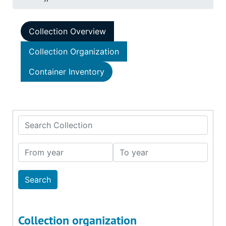
Collection Overview
Collection Organization
Container Inventory
Search Collection
From year
To year
Collection organization