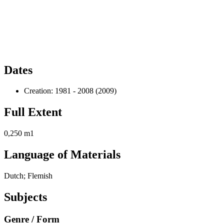
Dates
Creation: 1981 - 2008 (2009)
Full Extent
0,250 m1
Language of Materials
Dutch; Flemish
Subjects
Genre / Form