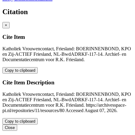
Citation
×
Cite Item
Katholiek Vrouwencontact, Friesland: BOERINNENBOND, KPO
en Zij-ACTIEF Friesland, NL-BwdADRKF-117-14. Archief- en
Documentatiecentrum voor R.K. Friesland.
Copy to clipboard
Cite Item Description
Katholiek Vrouwencontact, Friesland: BOERINNENBOND, KPO
en Zij-ACTIEF Friesland, NL-BwdADRKF-117-14. Archief- en
Documentatiecentrum voor R.K. Friesland. https://archivesspace-
pi.nl/repositories/11/resources/80 Accessed August 07, 2026.
Copy to clipboard
Close