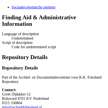
Sociaaleconomische partners
Finding Aid & Administrative
Information
Language of description
Undetermined
Script of description
Code for undetermined script
Repository Details
Repository Details
Part of the Archief- en Documentatiecentrum voor R.K. Friesland
Repository
Contact:
Grote Dijlakker 12
Bolsward
8701 KV
Nederland
0515 336804
info@archiefrkfriesland.nl