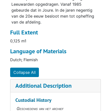
Leeuwarden opgedragen. Vanaf 1985
gebeurde dat in Joure. In de jaren negentig
van de 20e eeuw besloot men tot opheffing
van de afdeling.
Full Extent
0,125 m1
Language of Materials
Dutch; Flemish
Collapse All
Additional Description
Custodial History
Geschiedenis van het archief