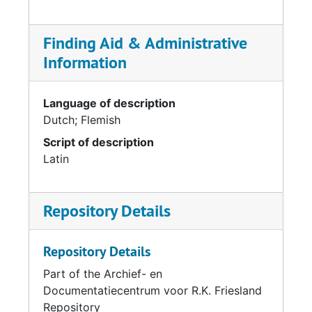
Finding Aid & Administrative
Information
Language of description
Dutch; Flemish
Script of description
Latin
Repository Details
Repository Details
Part of the Archief- en
Documentatiecentrum voor R.K. Friesland
Repository