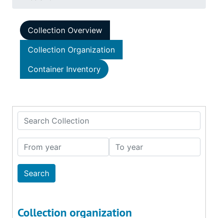
Collection Overview
Collection Organization
Container Inventory
Search Collection
From year
To year
Collection organization