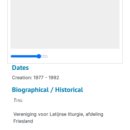
Dates
Creation: 1977 - 1992
Biographical / Historical
Titel
Vereniging voor Latijnse liturgie, afdeling
Friesland