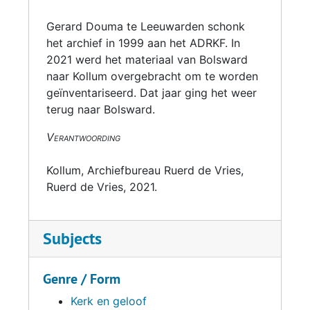
Gerard Douma te Leeuwarden schonk
het archief in 1999 aan het ADRKF. In
2021 werd het materiaal van Bolsward
naar Kollum overgebracht om te worden
geïnventariseerd. Dat jaar ging het weer
terug naar Bolsward.
Verantwoording
Kollum, Archiefbureau Ruerd de Vries,
Ruerd de Vries, 2021.
Subjects
Genre / Form
Kerk en geloof