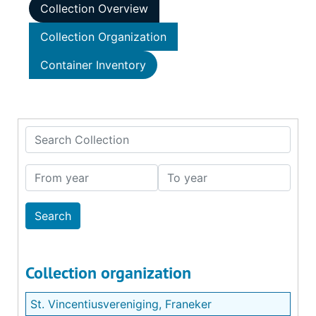
Collection Overview
Collection Organization
Container Inventory
Search Collection
From year
To year
Collection organization
St. Vincentiusvereniging, Franeker