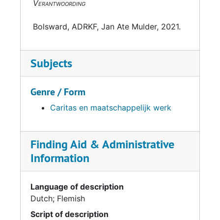
Verantwoording
Bolsward, ADRKF, Jan Ate Mulder, 2021.
Subjects
Genre / Form
Caritas en maatschappelijk werk
Finding Aid & Administrative
Information
Language of description
Dutch; Flemish
Script of description