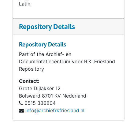
Latin
Repository Details
Repository Details
Part of the Archief- en
Documentatiecentrum voor R.K. Friesland
Repository
Contact:
Grote Dijlakker 12
Bolsward
8701 KV
Nederland
0515 336804
info@archiefrkfriesland.nl