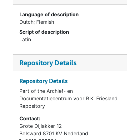
Language of description
Dutch; Flemish
Script of description
Latin
Repository Details
Repository Details
Part of the Archief- en
Documentatiecentrum voor R.K. Friesland
Repository
Contact:
Grote Dijlakker 12
Bolsward
8701 KV
Nederland