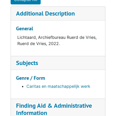
Additional Description
General
Lichtaard, Archiefbureau Ruerd de Vries,
Ruerd de Vries, 2022.
Subjects
Genre / Form
Caritas en maatschappelijk werk
Finding Aid & Administrative
Information