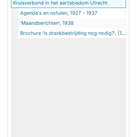
Kruisverbond in het aartsbisdom Utrecht
Agenda's en notulen, 1927 - 1937
'Maandberichten', 1938
Brochure 'Is drankbestrijding nog nodig?', [1922]