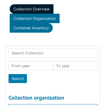
Collection Overview
Collection Organization
Container Inventory
Search Collection
From year
To year
Collection organization